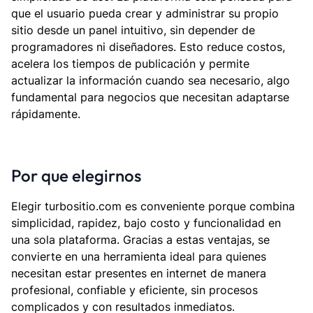
que el usuario pueda crear y administrar su propio
sitio desde un panel intuitivo, sin depender de
programadores ni diseñadores. Esto reduce costos,
acelera los tiempos de publicación y permite
actualizar la información cuando sea necesario, algo
fundamental para negocios que necesitan adaptarse
rápidamente.
Por que elegirnos
Elegir turbositio.com es conveniente porque combina
simplicidad, rapidez, bajo costo y funcionalidad en
una sola plataforma. Gracias a estas ventajas, se
convierte en una herramienta ideal para quienes
necesitan estar presentes en internet de manera
profesional, confiable y eficiente, sin procesos
complicados y con resultados inmediatos.