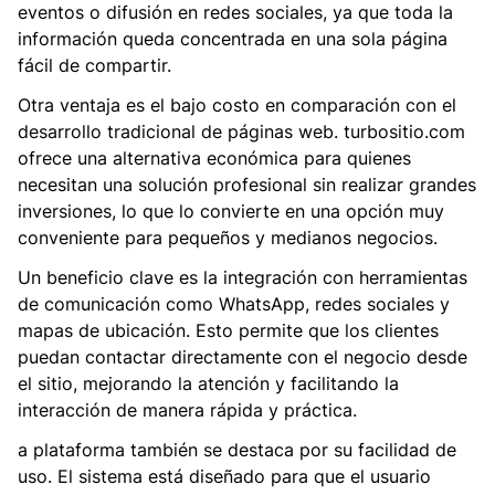
eventos o difusión en redes sociales, ya que toda la
información queda concentrada en una sola página
fácil de compartir.
Otra ventaja es el bajo costo en comparación con el
desarrollo tradicional de páginas web. turbositio.com
ofrece una alternativa económica para quienes
necesitan una solución profesional sin realizar grandes
inversiones, lo que lo convierte en una opción muy
conveniente para pequeños y medianos negocios.
Un beneficio clave es la integración con herramientas
de comunicación como WhatsApp, redes sociales y
mapas de ubicación. Esto permite que los clientes
puedan contactar directamente con el negocio desde
el sitio, mejorando la atención y facilitando la
interacción de manera rápida y práctica.
a plataforma también se destaca por su facilidad de
uso. El sistema está diseñado para que el usuario