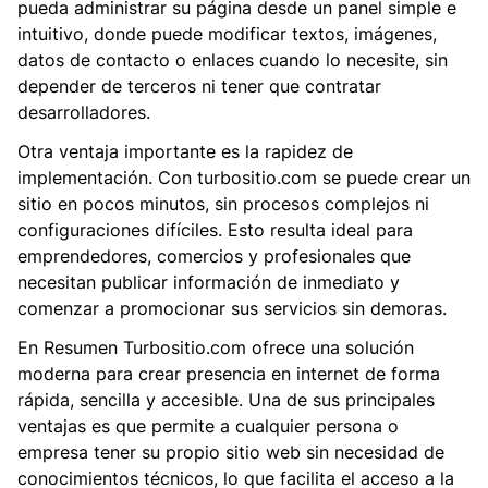
pueda administrar su página desde un panel simple e
intuitivo, donde puede modificar textos, imágenes,
datos de contacto o enlaces cuando lo necesite, sin
depender de terceros ni tener que contratar
desarrolladores.
Otra ventaja importante es la rapidez de
implementación. Con turbositio.com se puede crear un
sitio en pocos minutos, sin procesos complejos ni
configuraciones difíciles. Esto resulta ideal para
emprendedores, comercios y profesionales que
necesitan publicar información de inmediato y
comenzar a promocionar sus servicios sin demoras.
En Resumen Turbositio.com ofrece una solución
moderna para crear presencia en internet de forma
rápida, sencilla y accesible. Una de sus principales
ventajas es que permite a cualquier persona o
empresa tener su propio sitio web sin necesidad de
conocimientos técnicos, lo que facilita el acceso a la