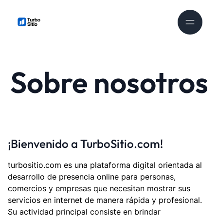
Sobre nosotros
¡Bienvenido a TurboSitio.com!
turbositio.com es una plataforma digital orientada al
desarrollo de presencia online para personas,
comercios y empresas que necesitan mostrar sus
servicios en internet de manera rápida y profesional.
Su actividad principal consiste en brindar