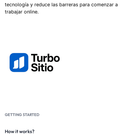
tecnología y reduce las barreras para comenzar a
trabajar online.
GETTING STARTED
How it works?