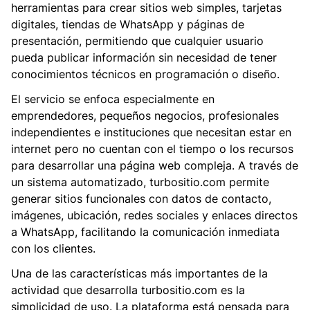
herramientas para crear sitios web simples, tarjetas
digitales, tiendas de WhatsApp y páginas de
presentación, permitiendo que cualquier usuario
pueda publicar información sin necesidad de tener
conocimientos técnicos en programación o diseño.
El servicio se enfoca especialmente en
emprendedores, pequeños negocios, profesionales
independientes e instituciones que necesitan estar en
internet pero no cuentan con el tiempo o los recursos
para desarrollar una página web compleja. A través de
un sistema automatizado, turbositio.com permite
generar sitios funcionales con datos de contacto,
imágenes, ubicación, redes sociales y enlaces directos
a WhatsApp, facilitando la comunicación inmediata
con los clientes.
Una de las características más importantes de la
actividad que desarrolla turbositio.com es la
simplicidad de uso. La plataforma está pensada para