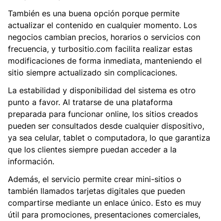
También es una buena opción porque permite
actualizar el contenido en cualquier momento. Los
negocios cambian precios, horarios o servicios con
frecuencia, y turbositio.com facilita realizar estas
modificaciones de forma inmediata, manteniendo el
sitio siempre actualizado sin complicaciones.
La estabilidad y disponibilidad del sistema es otro
punto a favor. Al tratarse de una plataforma
preparada para funcionar online, los sitios creados
pueden ser consultados desde cualquier dispositivo,
ya sea celular, tablet o computadora, lo que garantiza
que los clientes siempre puedan acceder a la
información.
Además, el servicio permite crear mini-sitios o
también llamados tarjetas digitales que pueden
compartirse mediante un enlace único. Esto es muy
útil para promociones, presentaciones comerciales,